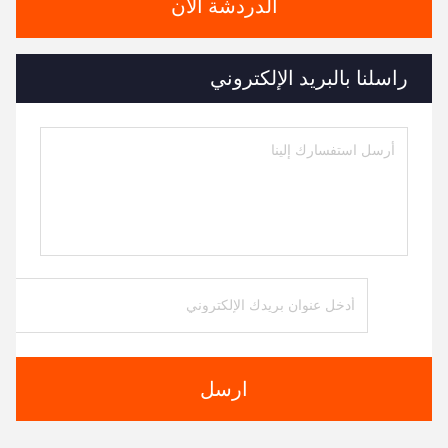
الدردشة الآن
راسلنا بالبريد الإلكتروني
ارسل