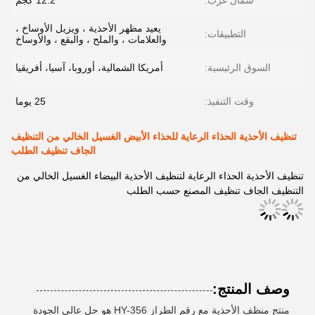
شمال غرب:
12.2 كجم
يعيد مظهر الأحذية ، ويزيل الأوساخ ،
التطبيقات:
والعلامات ، والملح ، والبقع ، والأوساخ
السوق الرئيسية:
أمريكا الشمالية، أوروبا، آسيا، أفريقيا
وقت التنفيذ:
25 يوما
تنظيف الأحذية الحذاء الرعاية للحذاء الأبيض الغسيل الخالي من التنظيف
الجاف تنظيف الطلب
تنظيف الأحذية الحذاء الرعاية لتنظيف الأحذية البيضاء الغسيل الخالي من
التنظيف الجاف تنظيف المصنع حسب الطلب
وصف المنتج:
منتج منظف الأحذية مع رقم الطراز HY-356 هو حل عالي الجودة