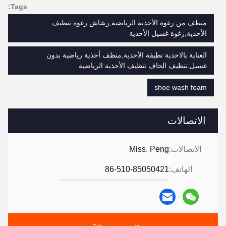
Tags:
منظف من رغوة الأحذية الرياضية,رشاش رغوة تنظيف
الأحذية,رغوة غسيل الأحذية
العناية بالاحذية نظيفة الأحذية,منظف أحذية رياضية بدون
غسيل,تنظيف الجاف تنظيف الأحذية الرياضية
shoe wash foam
الاتصالات
الاتصالات:
Miss. Peng
الهاتف:
86-510-85050421