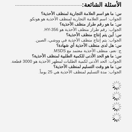
الأسئلة الشائعة:
س: ما هو اسم العلامة التجارية لمنظف الأحذية؟
الجواب: اسم العلامة التجارية لمنظف الأحذية هو هونكو.
س: ما هو رقم طراز منظف الأحذية؟
الجواب: رقم طراز منظف الأحذية هو HY-356.
س: أين يتم إنتاج منظف الأحذية؟
الجواب: يتم إنتاج منظف الأحذية في ووشي، الصين.
س: هل لدى منظف الأحذية أي شهادة؟
ج: نعم، منظف الأحذية معتمد مع MSDS.
س: ما هو الحد الأدنى للكمية الطلبية لمنظف الأحذية؟
الجواب: الحد الأدنى لكمية الطلبات لمطهر الأحذية هو 3000 قطعة.
س: ما هو وقت التسليم لمنظف الأحذية؟
الجواب: مدة التسليم لمنظف الأحذية هي 25 يوماً.