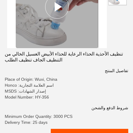
تنظيف الأحذية الحذاء الرعاية للحذاء الأبيض الغسيل الخالي من
التنظيف الجاف تنظيف الطلب
تفاصيل المنتج
Place of Origin: Wuxi, China
اسم العلامة التجارية: Honco
إصدار الشهادات: MSDS
Model Number: HY-356
شروط الدفع والشحن
Minimum Order Quantity: 3000 PCS
Delivery Time: 25 days