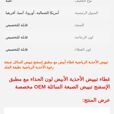
نوع التغليف:
علبة
السوق الرئيسية:
أمريكا الشمالية، أوروبا، آسيا، أفريقيا
السعة:
قابلة للتخصيص
لون الزجاجة:
قابلة للتخصيص
لون الغطاء:
قابلة للتخصيص
تبييض الأحذية الرياضية غطاء أبيض مع مطبق إسفنج تبييض السائل صبغة
رغوة الأحذية الرياضية نظيفة الجلد
غطاء تبييض الأحذية الأبيض لون الحذاء مع مطبق
الإسفنج تبييض الصبغة السائلة OEM مخصصة
عرض المنتج: