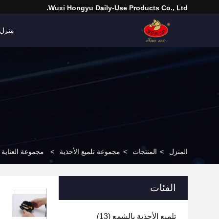
Wuxi Hongyu Daily-Use Products Co., Ltd.
منزل
المنزل
>
المنتجات
>
مجموعة تلميع الأحذية
>
مجموعة العناية ب
الفئات
تلميع الأحذية بالشمع
(13)