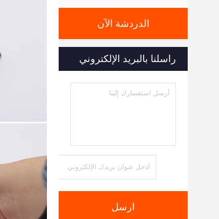
الدردشة الآن
راسلنا بالبريد الإلكتروني
ارسل