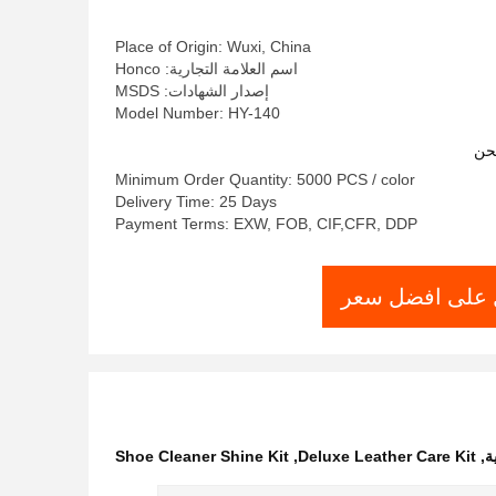
Place of Origin: Wuxi, China
اسم العلامة التجارية: Honco
إصدار الشهادات: MSDS
Model Number: HY-140
حن
Minimum Order Quantity: 5000 PCS / color
Delivery Time: 25 Days
Payment Terms: EXW, FOB, CIF,CFR, DDP
على افضل سعر
ة
,
Deluxe Leather Care Kit
,
Shoe Cleaner Shine Kit