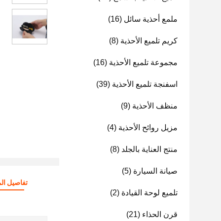
ملمع أحذية سائل
(16)
كريم تلميع الأحذية
(8)
مجموعة تلميع الأحذية
(16)
اسفنجة تلميع الأحذية
(39)
منظف ​​الأحذية
(9)
مزيل روائح الأحذية
(4)
منتج العناية بالجلد
(8)
صيانة السيارة
(5)
تفاصيل الم
تلميع لوحة القيادة
(2)
قرن الحذاء
(21)