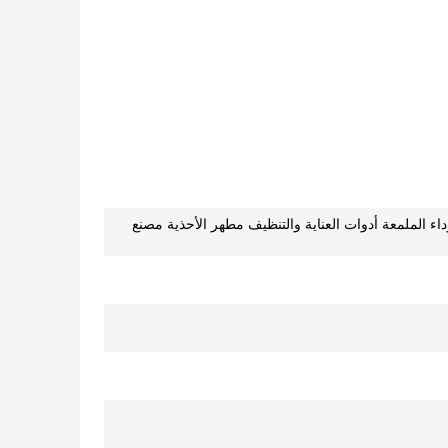
وداء الملمعة أدوات العناية والتنظيف مطهر الأحذية مصنع