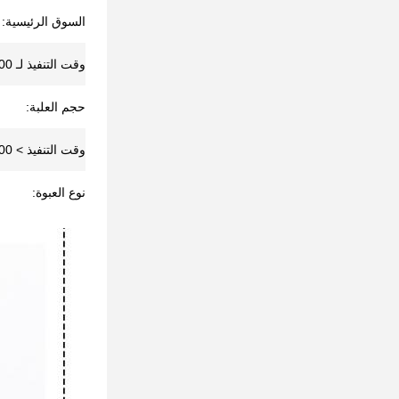
السوق الرئيسية:
وقت التنفيذ لـ 5000-10000 قطعة:
حجم العلبة:
وقت التنفيذ > 10000 قطعة:
نوع العبوة: