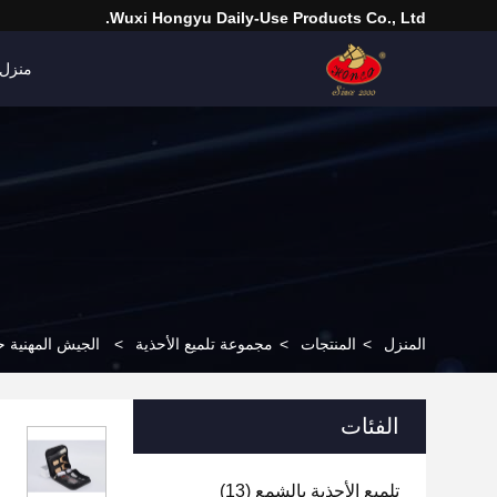
Wuxi Hongyu Daily-Use Products Co., Ltd.
منزل
المنزل
>
المنتجات
>
مجموعة تلميع الأحذية
>
الجيش المهنية حذ
الفئات
تلميع الأحذية بالشمع
(13)