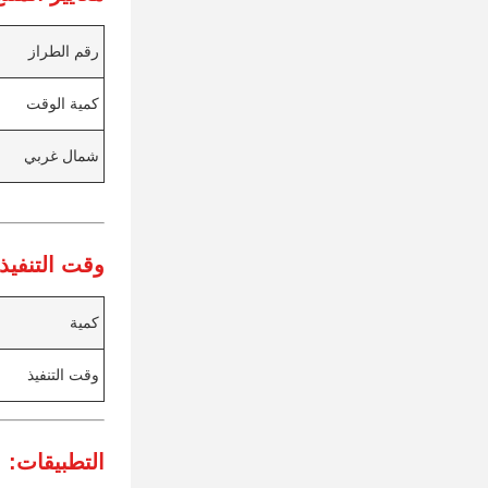
رقم الطراز
كمية الوقت
شمال غربي
وقت التنفيذ:
كمية
وقت التنفيذ
التطبيقات: