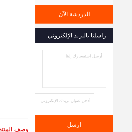
الدردشة الآن
راسلنا بالبريد الإلكتروني
ارسل
وصف المنتج