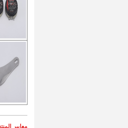
معايير المنت