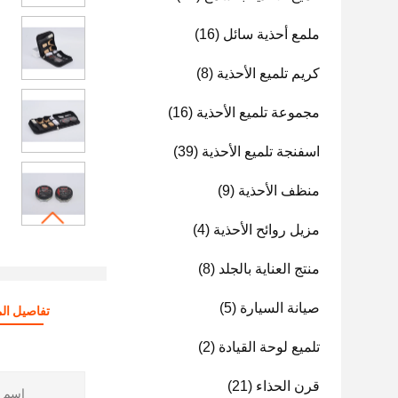
ملمع أحذية سائل
(16)
كريم تلميع الأحذية
(8)
مجموعة تلميع الأحذية
(16)
اسفنجة تلميع الأحذية
(39)
منظف ​​الأحذية
(9)
مزيل روائح الأحذية
(4)
منتج العناية بالجلد
(8)
صيانة السيارة
(5)
تفاصيل الم
تلميع لوحة القيادة
(2)
قرن الحذاء
(21)
اسم ا