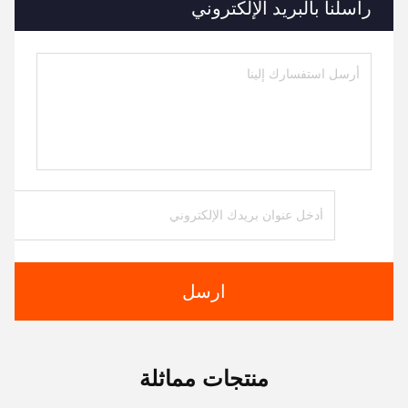
راسلنا بالبريد الإلكتروني
ارسل
منتجات مماثلة