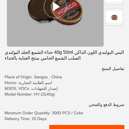
البني البولندي اللون الداكن 40g 50ml حذاء الشمع الجلد البولندي
الصلب الشمع الحامي منتج العناية بالحذاء
تفاصيل المنتج
Place of Origin: Jiangsu , China
اسم العلامة التجارية: Honco
إصدار الشهادات: MSDS, VOCs
Model Number: HY-15(40g)
شروط الدفع والشحن
Minimum Order Quantity: 3000 PCS / Color
Delivery Time: 25 Days