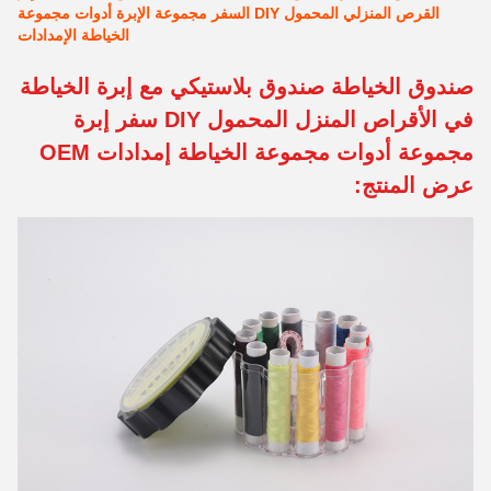
القرص المنزلي المحمول DIY السفر مجموعة الإبرة أدوات مجموعة
الخياطة الإمدادات
صندوق الخياطة صندوق بلاستيكي مع إبرة الخياطة
في الأقراص المنزل المحمول DIY سفر إبرة
مجموعة أدوات مجموعة الخياطة إمدادات OEM
عرض المنتج: