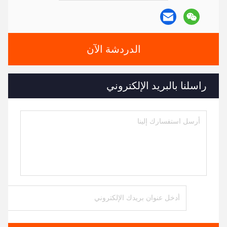
الدردشة الآن
راسلنا بالبريد الإلكتروني