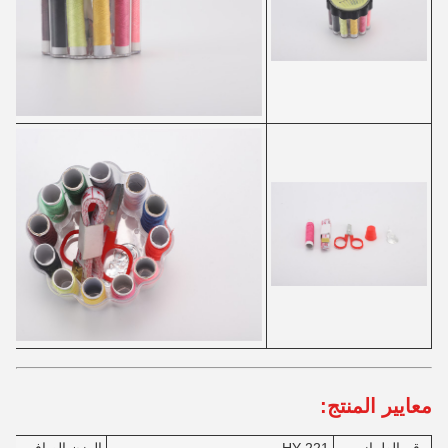
معايير المنتج: