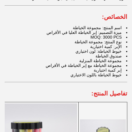
الخصائص:
اسم المنتج: مجموعة الخياطة
ميزة التصميم: إبر الخياطة العليا في الأقراص
MOQ: 3000 PCS
نوع المنتج: مجموعة الخياطة
الإبر: كمية اختيارية
خيوط الخياطة: لون اختياري
صندوق الخياطة
مجموعة الخياطة المنزلية
مجموعة الخياطة مع إبر الخياطة في الأقراص
إبر كمية اختيارية
خيوط الخياطة باللون الاختياري
تفاصيل المنتج: