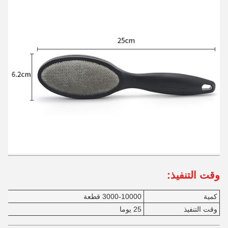
وقت التنفيذ:
كمية
3000-10000 قطعة
وقت التنفيذ
25 يوما