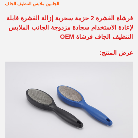
الجانبين ملابس التنظيف الجاف
فرشاة القشرة 2 حزمة سحرية إزالة القشرة قابلة
لإعادة الاستخدام سجادة مزدوجة الجانب الملابس
التنظيف الجاف فرشاة OEM
عرض المنتج: