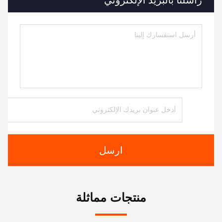
ارسل
منتجات مماثلة