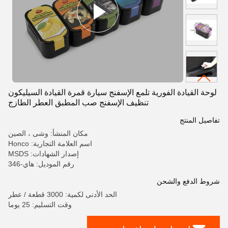
لوحة القيادة الفورية تلمع الإسفنج سيارة قمرة القيادة السيليكون
تنظيف الإسفنج صب المطبق العطر الطازج
تفاصيل المنتج
مكان المنشأ: وشى ، الصين
اسم العلامة التجارية: Honco
إصدار الشهادات: MSDS
رقم الموديل: هاي-346
شروط الدفع والشحن
الحد الأدنى لكمية: 3000 قطعة / عطر
وقت التسليم: 25 يوما