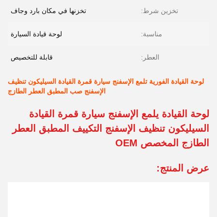
تخزين شرط:
تخزنها في مكان بارد وجاف
مناسبة:
لوحة قيادة السيارة
العطر:
قابلة للتخصيص
لوحة القيادة الفورية تلمع الإسفنج سيارة قمرة القيادة السيليكون تنظيف
الإسفنج صب المطبق العطر الطازج
لوحة القيادة يلمع الإسفنج سيارة قمرة القيادة
السيليكون تنظيف الإسفنج التكييف المطبق العطر
الطازج المخصص OEM
عرض المنتج: