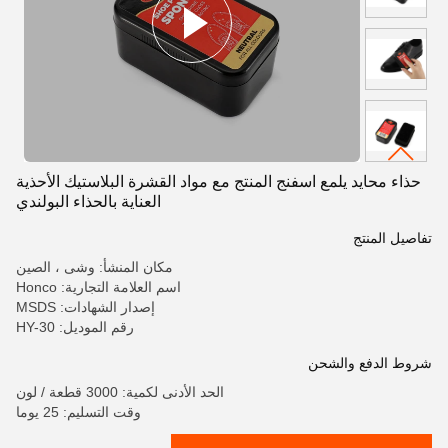
حذاء محايد يلمع اسفنج المنتج مع مواد القشرة البلاستيك الأحذية
العناية بالحذاء البولندي
تفاصيل المنتج
مكان المنشأ: وشى ، الصين
اسم العلامة التجارية: Honco
إصدار الشهادات: MSDS
رقم الموديل: HY-30
شروط الدفع والشحن
الحد الأدنى لكمية: 3000 قطعة / لون
وقت التسليم: 25 يوما