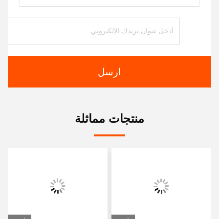
ارسل
منتجات مماثلة